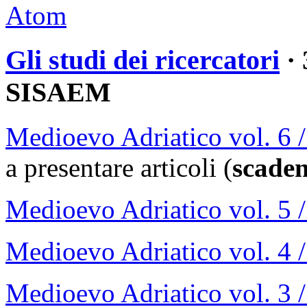
Atom
Gli studi dei ricercatori
· 
SISAEM
Medioevo Adriatico vol. 6 /
a presentare articoli (
scaden
Medioevo Adriatico vol. 5 
Medioevo Adriatico vol. 4 
Medioevo Adriatico vol. 3 