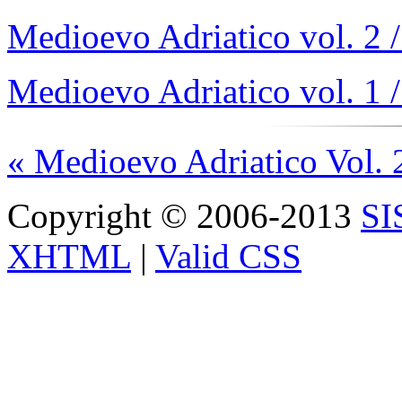
Medioevo Adriatico vol. 2 
Medioevo Adriatico vol. 1 
« Medioevo Adriatico Vol. 
Copyright © 2006-2013
S
XHTML
|
Valid CSS