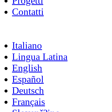
Progetti
Contatti
Italiano
Lingua Latina
English
Español
Deutsch
Français