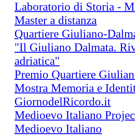
Laboratorio di Storia - 
Master a distanza
Quartiere Giuliano-Dalm
"Il Giuliano Dalmata. Riv
adriatica"
Premio Quartiere Giulia
Mostra Memoria e Identi
GiornodelRicordo.it
Medioevo Italiano Projec
Medioevo Italiano