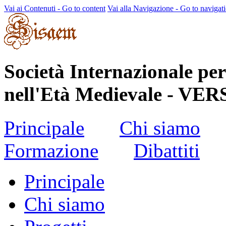
Vai ai Contenuti - Go to content
Vai alla Navigazione - Go to navigat
Società Internazionale per
nell'Età Medievale - 
Principale
Chi siamo
Formazione
Dibattiti
Principale
Chi siamo