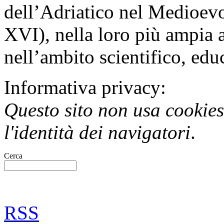
dell’Adriatico nel Medioevo
XVI), nella loro più ampia a
nell’ambito scientifico, educ
Informativa privacy:
Questo sito non usa cookies 
l'identità dei navigatori
.
Cerca
RSS