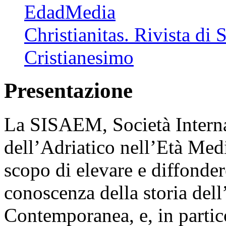
EdadMedia
Christianitas. Rivista di 
Cristianesimo
Presentazione
La SISAEM, Società Interna
dell’Adriatico nell’Età Med
scopo di elevare e diffondere
conoscenza della storia dell
Contemporanea, e, in partic